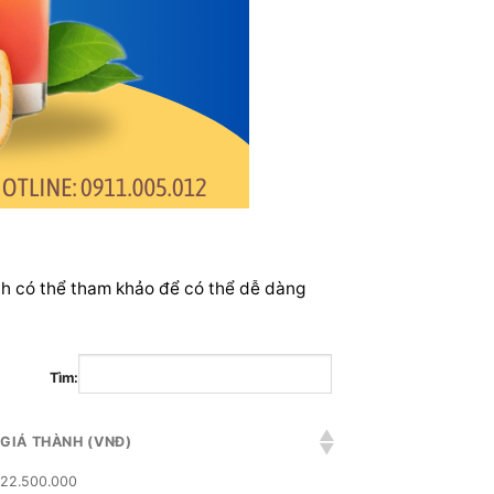
ch có thể tham khảo để có thể dễ dàng
Tìm:
GIÁ THÀNH (VNĐ)
22.500.000