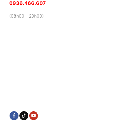
0936.466.607
(08h00 – 20h00)