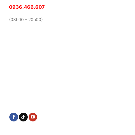
0936.466.607
(08h00 – 20h00)