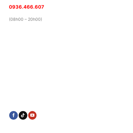
0936.466.607
(08h00 – 20h00)