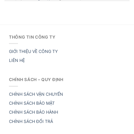
THÔNG TIN CÔNG TY
GIỚI THIỆU VỀ CÔNG TY
LIÊN HỆ
CHÍNH SÁCH – QUY ĐỊNH
CHÍNH SÁCH VẬN CHUYỂN
CHÍNH SÁCH BẢO MẬT
CHÍNH SÁCH BẢO HÀNH
CHÍNH SÁCH ĐỔI TRẢ