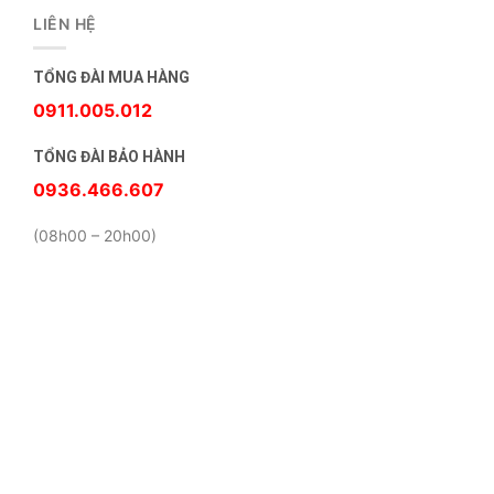
LIÊN HỆ
TỔNG ĐÀI MUA HÀNG
0911.005.012
TỔNG ĐÀI BẢO HÀNH
0936.466.607
(08h00 – 20h00)