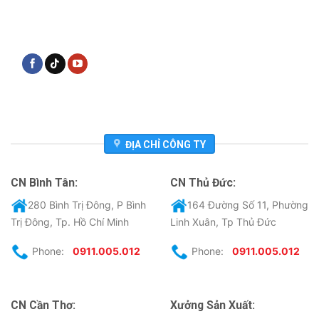
ĐỊA CHỈ CÔNG TY
CN Bình Tân:
CN Thủ Đức:
280 Bình Trị Đông, P Bình
164 Đường Số 11, Phường
Trị Đông, Tp. Hồ Chí Minh
Linh Xuân, Tp Thủ Đức
Phone:
0911.005.012
Phone:
0911.005.012
CN Cần Thơ:
Xưởng Sản Xuất: