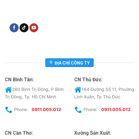
ĐỊA CHỈ CÔNG TY
CN Bình Tân:
CN Thủ Đức:
280 Bình Trị Đông, P Bình
164 Đường Số 11, Phường
Trị Đông, Tp. Hồ Chí Minh
Linh Xuân, Tp Thủ Đức
Phone:
0911.005.012
Phone:
0911.005.012
CN Cần Thơ:
Xưởng Sản Xuất: