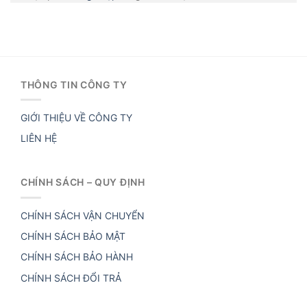
THÔNG TIN CÔNG TY
GIỚI THIỆU VỀ CÔNG TY
LIÊN HỆ
CHÍNH SÁCH – QUY ĐỊNH
CHÍNH SÁCH VẬN CHUYỂN
CHÍNH SÁCH BẢO MẬT
CHÍNH SÁCH BẢO HÀNH
CHÍNH SÁCH ĐỔI TRẢ