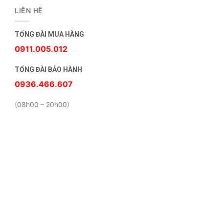
LIÊN HỆ
TỔNG ĐÀI MUA HÀNG
0911.005.012
TỔNG ĐÀI BẢO HÀNH
0936.466.607
(08h00 – 20h00)