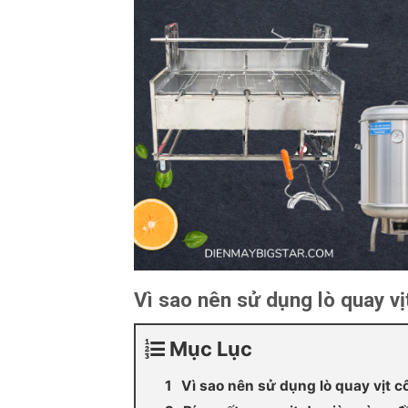
Vì sao nên sử dụng lò quay v
Mục Lục
Vì sao nên sử dụng lò quay vịt 