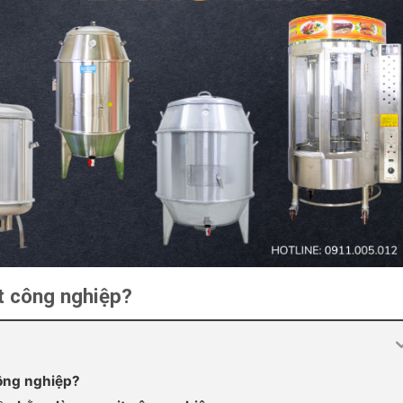
ịt công nghiệp?
công nghiệp?