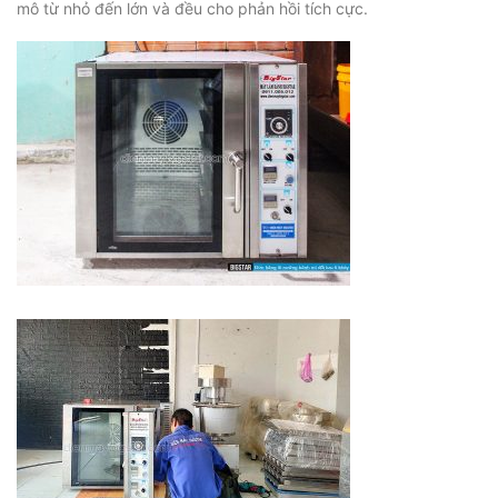
mô từ nhỏ đến lớn và đều cho phản hồi tích cực.