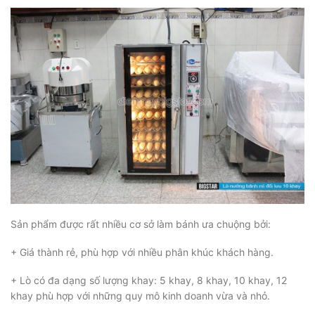
Sản phẩm được rất nhiều cơ sở làm bánh ưa chuộng bởi:
+ Giá thành rẻ, phù hợp với nhiều phân khúc khách hàng.
+ Lò có đa dạng số lượng khay: 5 khay, 8 khay, 10 khay, 12
khay phù hợp với những quy mô kinh doanh vừa và nhỏ.