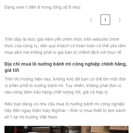
Đang xem 1 đến 8 trong tổng số 8 mục
❮
1
❯
Trên đây là mức giá niêm yết chính thức trên website chính
thức của công ty, nên quý khách có hoàn toàn có thể yêu tâm
mua sắm mà không phải lo giá bán bị chênh lệch với thực tế.
Địa chỉ mua lò nướng bánh mì công nghiệp chính hãng,
giá tốt
Trên thị trường hiện nay, không khó để bạn có thể tìm một đơn
vị phân phối lò nướng bánh mì. Tuy nhiên, không phải đơn vị
nào cũng đảm bảo hàng chất lượng tốt, giá cả hợp lý.
Nếu bạn đang có nhu cầu mua lò nướng bánh mì công nghiệp
hãy đến ngay Điện máy BigStar – Đơn vị mua thiết bị làm bánh
số 1 tại thị trường Việt Nam.