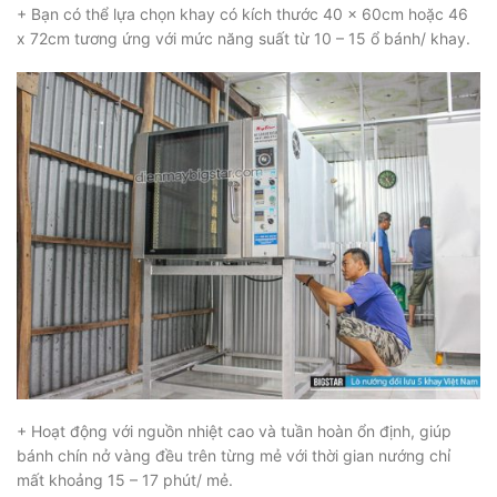
+ Bạn có thể lựa chọn khay có kích thước 40 x 60cm hoặc 46
x 72cm tương ứng với mức năng suất từ 10 – 15 ổ bánh/ khay.
+ Hoạt động với nguồn nhiệt cao và tuần hoàn ổn định, giúp
bánh chín nở vàng đều trên từng mẻ với thời gian nướng chỉ
mất khoảng 15 – 17 phút/ mẻ.