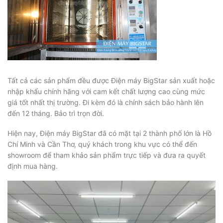
Tất cả các sản phẩm đều được Điện máy BigStar sản xuất hoặc
nhập khẩu chính hãng với cam kết chất lượng cao cùng mức
giá tốt nhất thị trường. Đi kèm đó là chính sách bảo hành lên
đến 12 tháng. Bảo trì trọn đời.
Hiện nay, Điện máy BigStar đã có mặt tại 2 thành phố lớn là Hồ
Chí Minh và Cần Thơ, quý khách trong khu vực có thể đến
showroom để tham khảo sản phẩm trực tiếp và đưa ra quyết
định mua hàng.