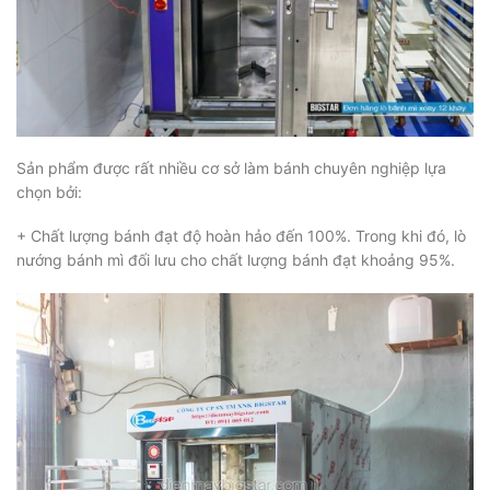
Sản phẩm được rất nhiều cơ sở làm bánh chuyên nghiệp lựa
chọn bởi:
+ Chất lượng bánh đạt độ hoàn hảo đến 100%. Trong khi đó, lò
nướng bánh mì đối lưu cho chất lượng bánh đạt khoảng 95%.